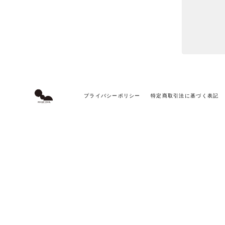
プライバシーポリシー
特定商取引法に基づく表記