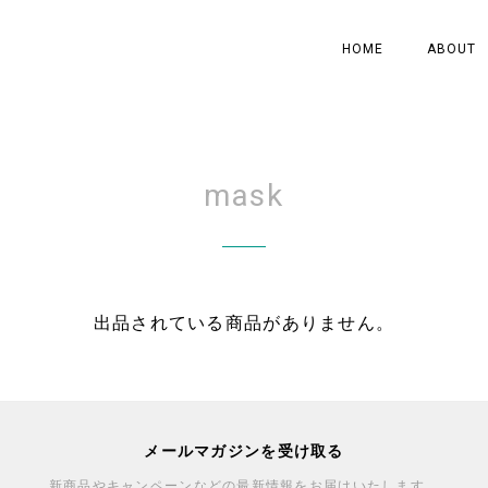
HOME
ABOUT
mask
出品されている商品がありません。
メールマガジンを受け取る
新商品やキャンペーンなどの最新情報をお届けいたします。