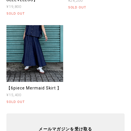
¥24,200
¥19,800
SOLD OUT
SOLD OUT
【6piece Mermaid Skirt 】
¥15,400
SOLD OUT
メールマガジンを受け取る