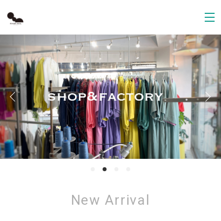
New Arrival