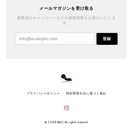
メールマガジンを受け取る
新商品やキャンペーンなどの最新情報をお届けいたしま
す。
登録
プライバシーポリシー
特定商取引法に基づく表記
© ＲIVER MAIL All rights reserved.